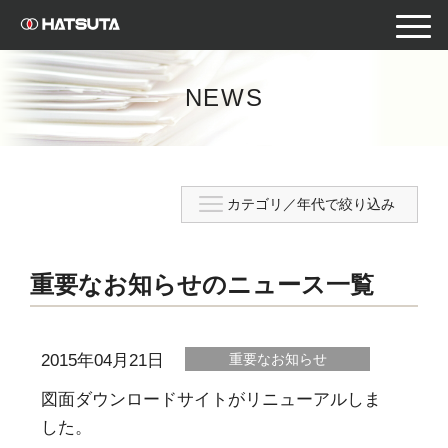
toggle
naviga
NEWS
重要なお知らせのニュース一覧
2015年04月21日
重要なお知らせ
図面ダウンロードサイトがリニューアルしま
した。