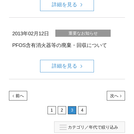
詳細を見る
2013年02月12日
重要なお知らせ
PFOS含有消火器等の廃棄・回収について
詳細を見る
前へ
次へ
1
2
3
4