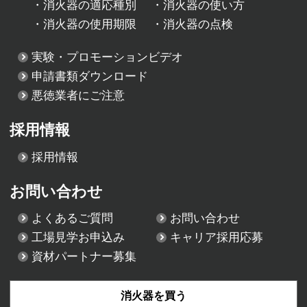
・
消火器の適応種別
・
消火器の使い方
・
消火器の使用期限
・
消火器の点検
実験・プロモーションビデオ
申請書類ダウンロード
悪徳業者にご注意
採用情報
採用情報
お問い合わせ
よくあるご質問
お問い合わせ
工場見学お申込み
キャリア採用応募
資材パートナー募集
消火器を買う