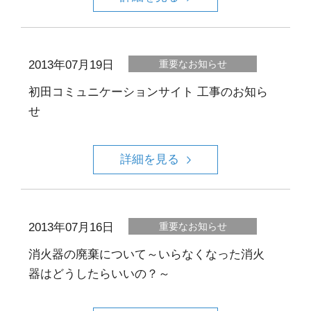
2013年07月19日
重要なお知らせ
初田コミュニケーションサイト 工事のお知ら
せ
詳細を見る
2013年07月16日
重要なお知らせ
消火器の廃棄について～いらなくなった消火
器はどうしたらいいの？～