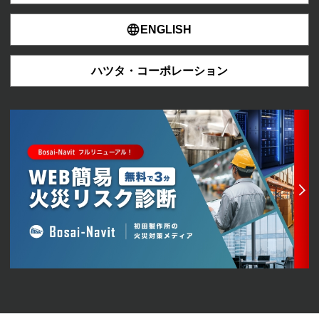
ENGLISH
ハツタ・コーポレーション