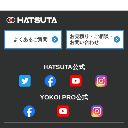
お見積り・ご相談・
よくあるご質問
お問い合わせ
HATSUTA公式
YOKOI PRO公式