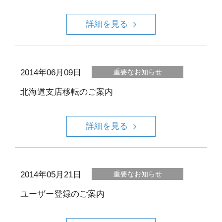
詳細を見る
2014年06月09日
重要なお知らせ
北海道支店移転のご案内
詳細を見る
2014年05月21日
重要なお知らせ
ユーザー登録のご案内