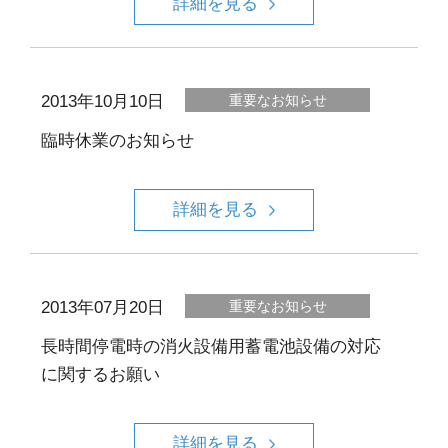
詳細を見る
2013年10月10日
重要なお知らせ
臨時休業のお知らせ
詳細を見る
2013年07月20日
重要なお知らせ
長時間停電時の消火設備用蓄電池設備の対応
に関するお願い
詳細を見る