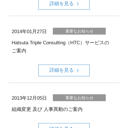
詳細を見る
2014年01月27日
重要なお知らせ
Hatsuta Triple Consulting（HTC）サービスの
ご案内
詳細を見る
2013年12月05日
重要なお知らせ
組織変更 及び 人事異動のご案内