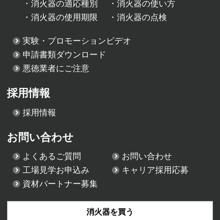
・
消火器の適応種別
・
消火器の使い方
・
消火器の使用期限
・
消火器の点検
実験・プロモーションビデオ
申請書類ダウンロード
悪徳業者にご注意
採用情報
採用情報
お問い合わせ
よくあるご質問
お問い合わせ
工場見学お申込み
キャリア採用応募
資材パートナー募集
消火器を買う