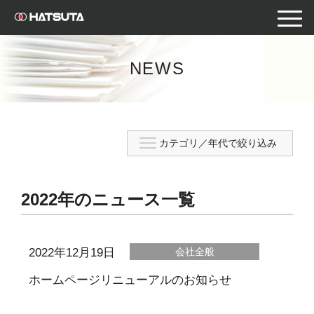
toggle
naviga
NEWS
2022年のニュース一覧
2022年12月19日
会社全般
ホームページリニューアルのお知らせ