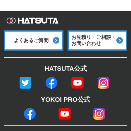
お見積り・ご相談・
よくあるご質問
お問い合わせ
HATSUTA公式
YOKOI PRO公式