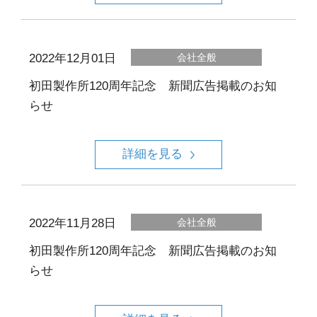
2022年12月01日
会社全般
初田製作所120周年記念 新聞広告掲載のお知
らせ
詳細を見る
2022年11月28日
会社全般
初田製作所120周年記念 新聞広告掲載のお知
らせ