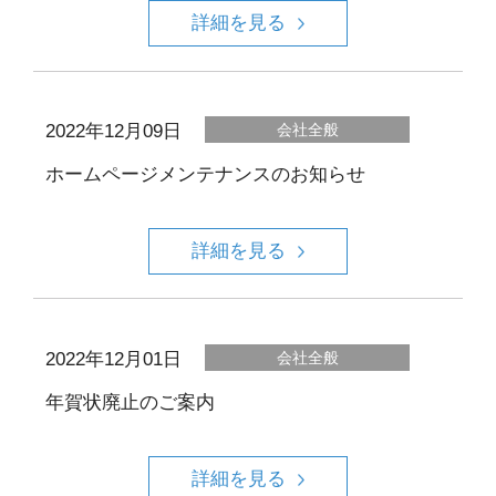
詳細を見る
2022年12月09日
会社全般
ホームページメンテナンスのお知らせ
詳細を見る
2022年12月01日
会社全般
年賀状廃止のご案内
詳細を見る