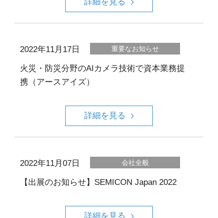
詳細を見る
2022年11月17日
重要なお知らせ
火災・防災分野のAIカメラ技術で資本業務提
携（アースアイズ）
詳細を見る
2022年11月07日
会社全般
【出展のお知らせ】SEMICON Japan 2022
詳細を見る