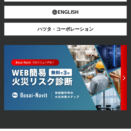
ENGLISH
ハツタ・コーポレーション