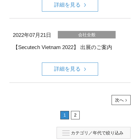
詳細を見る
2022年07月21日
会社全般
【Secutech Vietnam 2022】 出展のご案内
詳細を見る
次へ
1
2