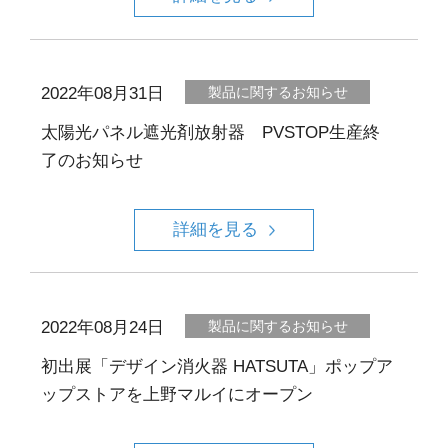
2022年08月31日
製品に関するお知らせ
太陽光パネル遮光剤放射器 PVSTOP生産終
了のお知らせ
詳細を見る
2022年08月24日
製品に関するお知らせ
初出展「デザイン消火器 HATSUTA」ポップア
ップストアを上野マルイにオープン