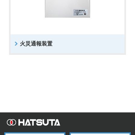
火災通報装置