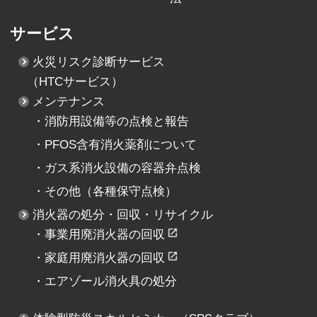
サービス
火災リスク診断サービス
（HTCサービス）
メンテナンス
・
消防用設備等の点検と報告
・
PFOS含有消火薬剤について
・
ガス系消火設備の容器弁点検
・
その他（各種保守点検）
消火器の処分・回収・リサイクル
・
事業用廃消火器の回収
・
家庭用廃消火器の回収
・
エアゾール消火具の処分