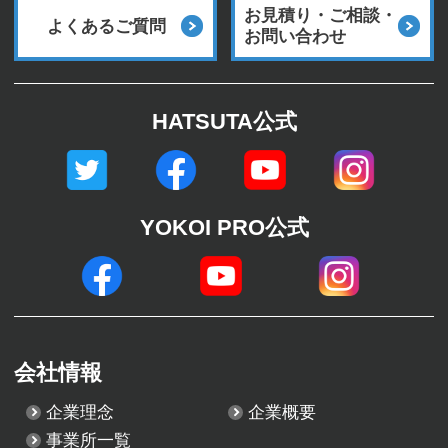
お見積り・ご相談・
よくあるご質問
お問い合わせ
HATSUTA公式
YOKOI PRO公式
会社情報
企業理念
企業概要
事業所一覧