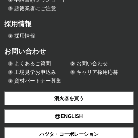
悪徳業者にご注意
採用情報
採用情報
お問い合わせ
よくあるご質問
お問い合わせ
工場見学お申込み
キャリア採用応募
資材パートナー募集
消火器を買う
ENGLISH
ハツタ・コーポレーション