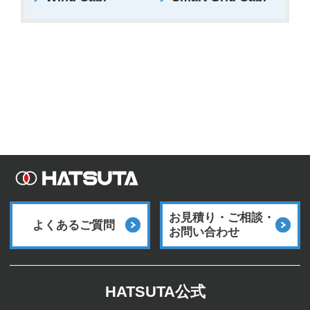
お見積り・ご相談・
よくあるご質問
お問い合わせ
HATSUTA公式