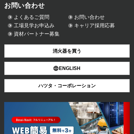
お問い合わせ
よくあるご質問
お問い合わせ
工場見学お申込み
キャリア採用応募
資材パートナー募集
消火器を買う
ENGLISH
ハツタ・コーポレーション