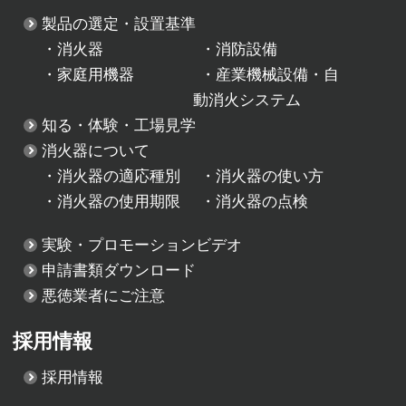
製品の選定・設置基準
・
消火器
・
消防設備
・
家庭用機器
・
産業機械設備・自
動消火システム
知る・体験・工場見学
消火器について
・
消火器の適応種別
・
消火器の使い方
・
消火器の使用期限
・
消火器の点検
実験・プロモーションビデオ
申請書類ダウンロード
悪徳業者にご注意
採用情報
採用情報