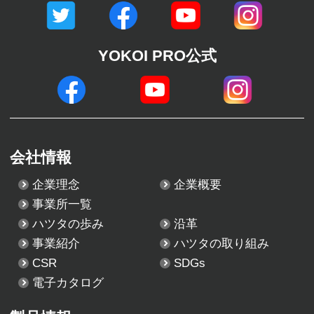
YOKOI PRO公式
会社情報
企業理念
企業概要
事業所一覧
ハツタの歩み
沿革
事業紹介
ハツタの取り組み
CSR
SDGs
電子カタログ