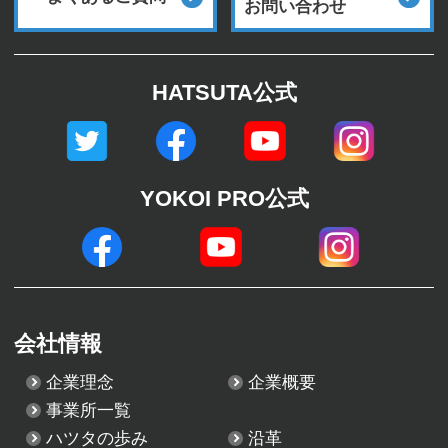
お問い合わせ
HATSUTA公式
YOKOI PRO公式
会社情報
企業理念
企業概要
事業所一覧
ハツタの歩み
沿革