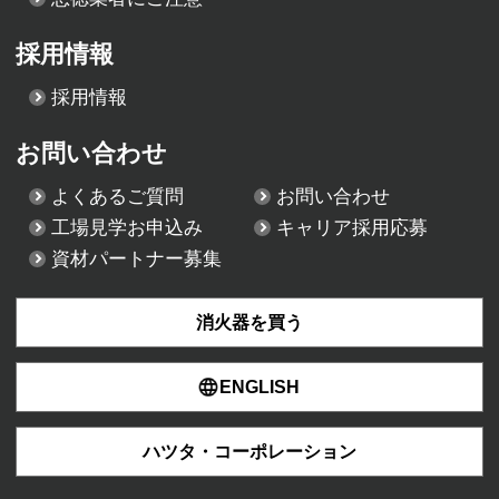
採用情報
採用情報
お問い合わせ
よくあるご質問
お問い合わせ
工場見学お申込み
キャリア採用応募
資材パートナー募集
消火器を買う
ENGLISH
ハツタ・コーポレーション