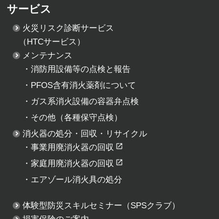
サービス
火災リスク診断サービス
（HTCサービス）
メンテナンス
・
消防用設備等の点検と報告
・
PFOS含有消火薬剤について
・
ガス系消火設備の容器弁点検
・
その他（各種保守点検）
消火器の処分・回収・リサイクル
・
事業用廃消火器の回収
・
家庭用廃消火器の回収
・
エアゾール消火具の処分
体験型防災スキルセミナー
（SPSクラブ）