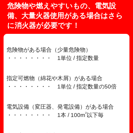
危険物や燃えやすいもの、電気設
備、大量火器使用がある場合はさら
に消火器が必要です！
危険物がある場合（少量危険物）
・・・・・・・・ 1単位 / 指定数量
指定可燃物（綿花や木屑）がある場合
・・・・・・・・ 1単位 / 指定数量の50倍
電気設備（変圧器、発電設備）がある場合
²
・・・・・・・・ 1本 / 100m
以下毎