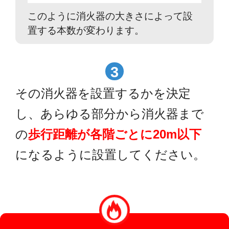
このように消火器の大きさによって設
置する本数が変わります。
3
その消火器を設置するかを決定
し、あらゆる部分から消火器まで
の
歩行距離が各階ごとに20m以下
になるように設置してください。