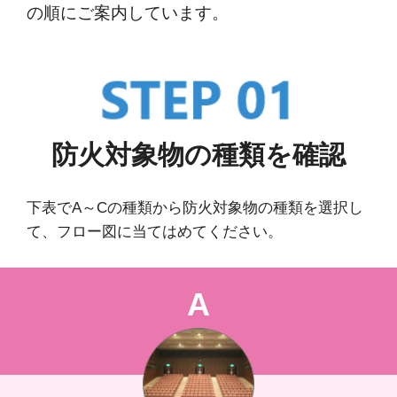
の順にご案内しています。
防火対象物の種類を確認
下表でA～Cの種類から防火対象物の種類を選択し
て、フロー図に当てはめてください。
A