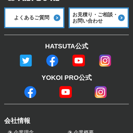
お見積り・ご相談・
よくあるご質問
お問い合わせ
HATSUTA公式
YOKOI PRO公式
会社情報
企業理念
企業概要