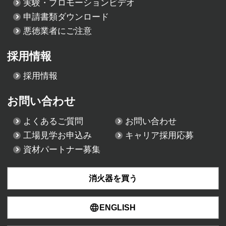
実験・プロモーションビデオ
申請書類ダウンロード
悪徳業者にご注意
採用情報
採用情報
お問い合わせ
よくあるご質問
お問い合わせ
工場見学お申込み
キャリア採用応募
資材パートナー募集
消火器を買う
ENGLISH