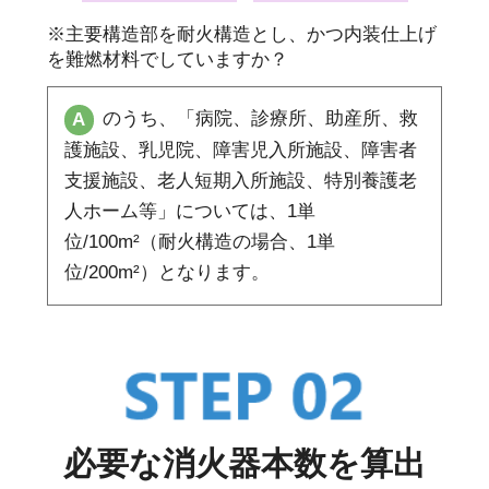
※主要構造部を耐火構造とし、かつ内装仕上げ
を難燃材料でしていますか？
のうち、「病院、診療所、助産所、救
A
護施設、乳児院、障害児入所施設、障害者
支援施設、老人短期入所施設、特別養護老
人ホーム等」については、1単
位/100m²（耐火構造の場合、1単
位/200m²）となります。
必要な消火器本数を算出