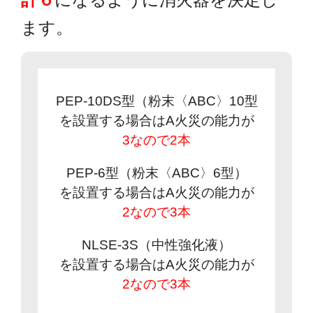
ます。
PEP-10DS型（粉末〈ABC〉10型
を設置する場合はA火災の能力が
3なので2本
PEP-6型（粉末〈ABC〉6型）
を設置する場合はA火災の能力が
2なので3本
NLSE-3S（中性強化液）
を設置する場合はA火災の能力が
2なので3本