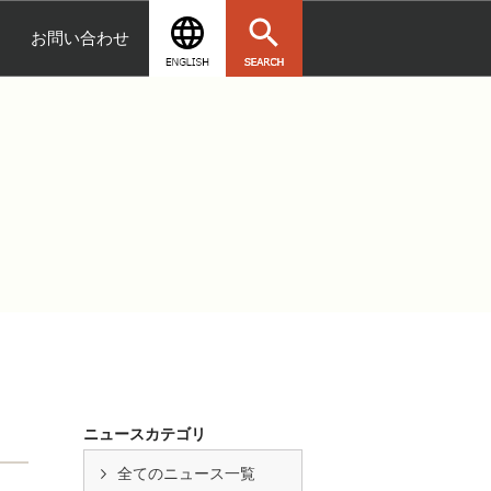
お問い合わせ
ニュースカテゴリ
全てのニュース一覧