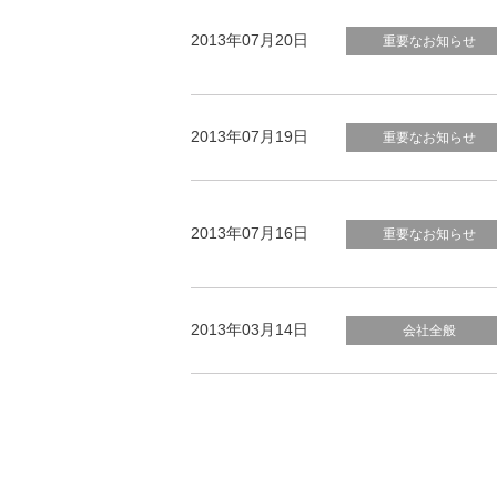
2013年07月20日
重要なお知らせ
2013年07月19日
重要なお知らせ
2013年07月16日
重要なお知らせ
2013年03月14日
会社全般