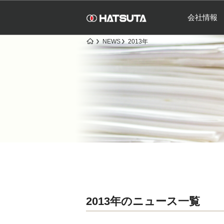
会社情報
NEWS
2013年
2013年のニュース一覧