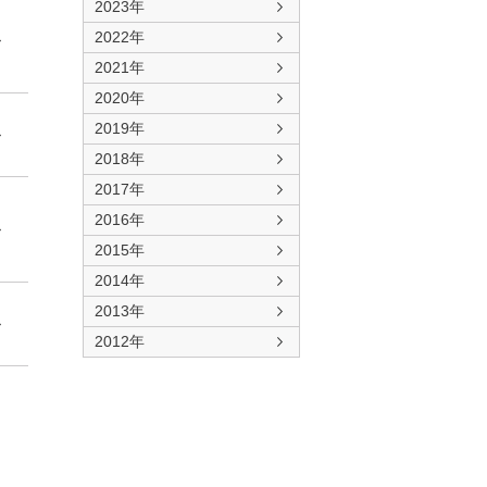
2023年
2022年
2021年
2020年
2019年
2018年
2017年
2016年
2015年
2014年
2013年
2012年