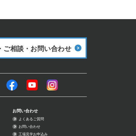
・ご相談・
お問い合わせ
お問い合わせ
よくあるご質問
お問い合わせ
工場見学お申込み