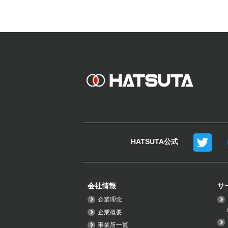
HATSUTA公式
会社情報
サ
企業理念
企業概要
事業所一覧