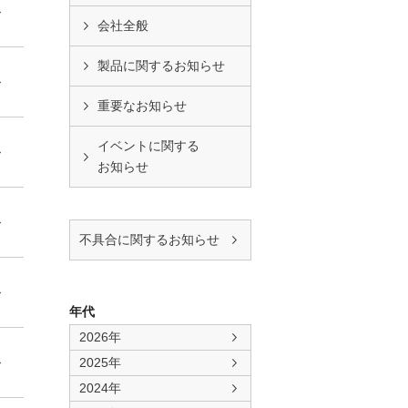
会社全般
製品に関するお知らせ
重要なお知らせ
イベントに関する
お知らせ
不具合に関するお知らせ
年代
2026年
2025年
2024年