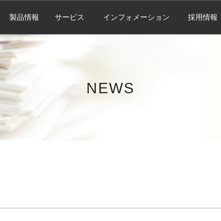
製品情報
サービス
インフォメーション
採用情報
NEWS