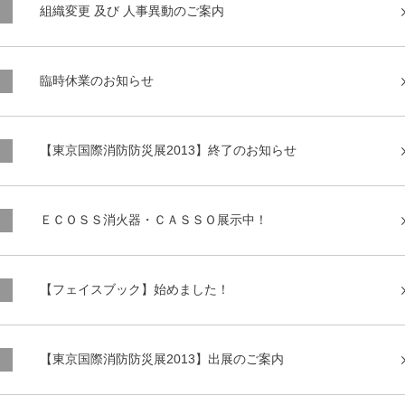
組織変更 及び 人事異動のご案内
臨時休業のお知らせ
【東京国際消防防災展2013】終了のお知らせ
ＥＣＯＳＳ消火器・ＣＡＳＳＯ展示中！
【フェイスブック】始めました！
【東京国際消防防災展2013】出展のご案内