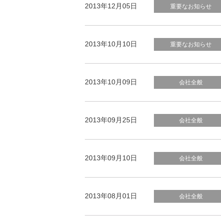
2013年12月05日
重要なお知らせ
2013年10月10日
重要なお知らせ
2013年10月09日
会社全般
2013年09月25日
会社全般
2013年09月10日
会社全般
2013年08月01日
会社全般