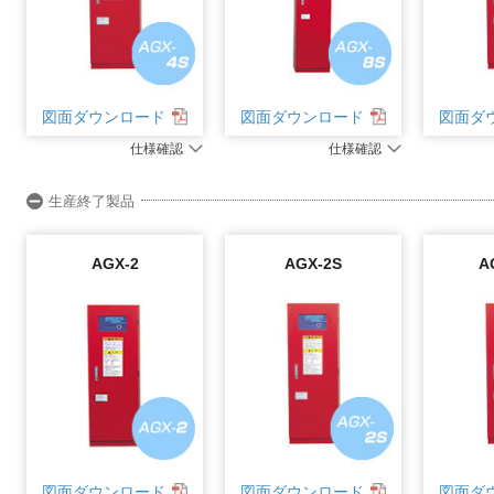
図面ダウンロード
図面ダウンロード
図面ダ
仕様確認
仕様確認
生産終了製品
AGX-2
AGX-2S
A
図面ダウンロード
図面ダウンロード
図面ダ