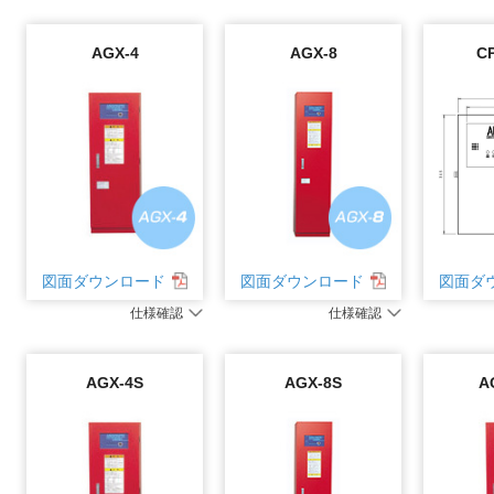
AGX-4
AGX-8
C
図面ダ
図面ダウンロード
図面ダウンロード
仕様確認
仕様確認
AGX-4S
AGX-8S
A