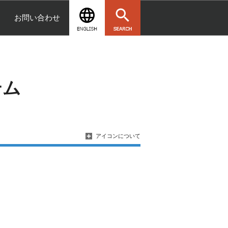
お問い合わせ
テム
アイコンについて