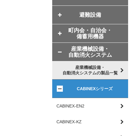
避難設備
町内会・自治会・
備蓄用機器
産業機械設備・
自動消火システム
産業機械設備・
自動消火システムの製品一覧
CABINEXシリーズ
CABINEX-EN2
CABINEX-KZ