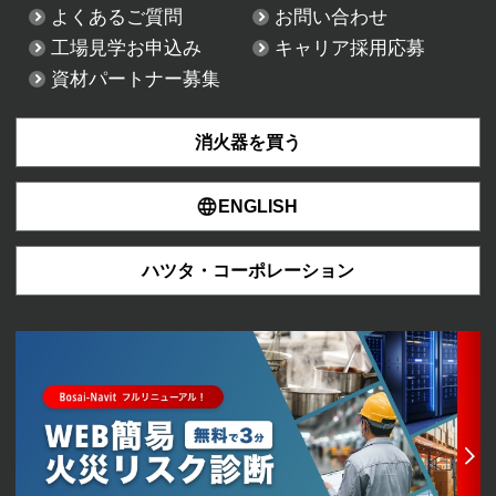
よくあるご質問
お問い合わせ
工場見学お申込み
キャリア採用応募
資材パートナー募集
消火器を買う
ENGLISH
ハツタ・コーポレーション