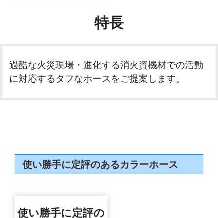
特長
過酷な火災現場・進化する消火資機材での活動
に対応するタフなホースをご提案します。
使い勝手に定評のあるカラーホース
使い勝手に定評の