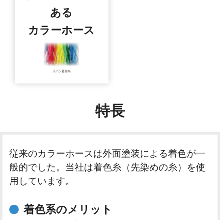
ある
カラーホース
特長
従来のカラーホースは外面塗装による着色が一
般的でした。当社は着色糸（先染めの糸）を使
用しています。
着色系のメリット