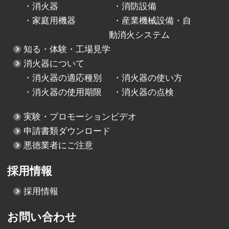
・
消火器
・
消防設備
・
家庭用機器
・
産業機械設備・自
動消火システム
知る・体験・工場見学
消火器について
・
消火器の適応種別
・
消火器の使い方
・
消火器の使用期限
・
消火器の点検
実験・プロモーションビデオ
申請書類ダウンロード
悪徳業者にご注意
採用情報
採用情報
お問い合わせ