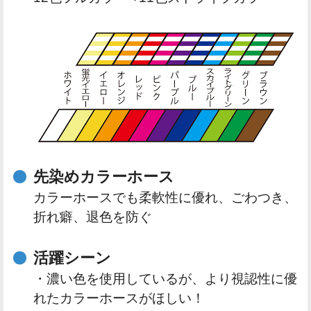
先染めカラーホース
カラーホースでも柔軟性に優れ、ごわつき、
折れ癖、退色を防ぐ
活躍シーン
・濃い色を使用しているが、より視認性に優
れたカラーホースがほしい！