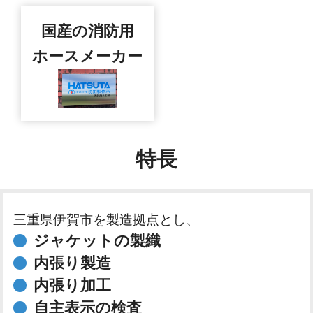
国産の消防用
ホースメーカー
特長
三重県伊賀市を製造拠点とし、
ジャケットの製織
内張り製造
内張り加工
自主表示の検査