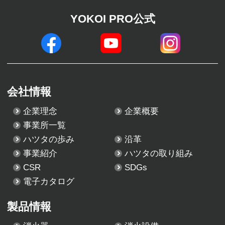
YOKOI PRO公式
会社情報
企業理念
企業概要
事業所一覧
ハツタの歩み
沿革
事業紹介
ハツタの取り組み
CSR
SDGs
電子カタログ
製品情報