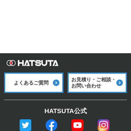
お見積り・ご相談・
よくあるご質問
お問い合わせ
HATSUTA公式