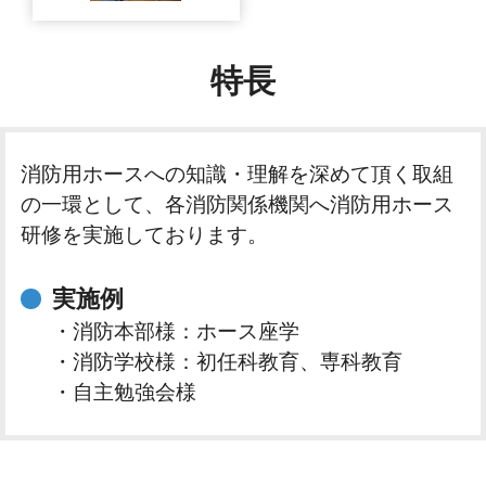
特長
消防用ホースへの知識・理解を深めて頂く取組
の一環として、各消防関係機関へ消防用ホース
研修を実施しております。
実施例
・消防本部様：ホース座学
・消防学校様：初任科教育、専科教育
・自主勉強会様