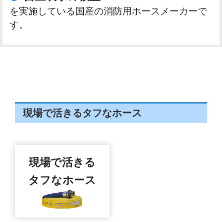
を実施している国産の消防用ホースメーカーで
す。
現場で活きるタフなホース
現場で活きる
タフなホース