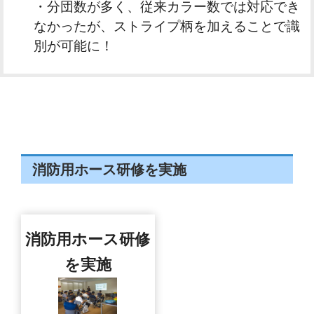
・分団数が多く、従来カラー数では対応でき
なかったが、ストライプ柄を加えることで識
別が可能に！
消防用ホース研修を実施
消防用ホース研修
を実施