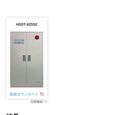
HSST-825S2
図面ダウンロード
仕様確認