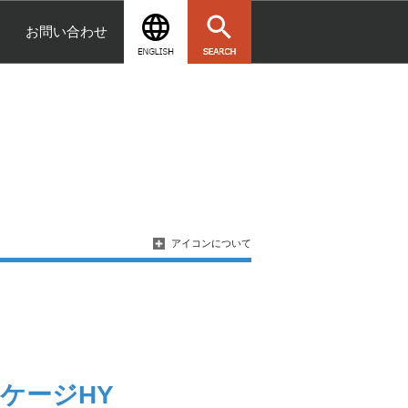
お問い合わせ
アイコンについて
ジHY