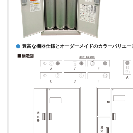
豊富な機器仕様とオーダーメイドのカラーバリエー