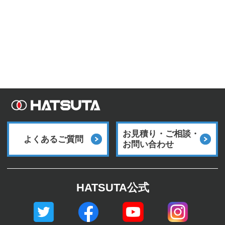
お見積り・ご相談・
よくあるご質問
お問い合わせ
HATSUTA公式