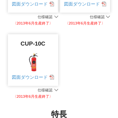
図面ダウンロード
図面ダウンロード
仕様確認
仕様確認
〈2013年6月生産終了〉
〈2013年6月生産終了〉
CUP-10C
図面ダウンロード
仕様確認
〈2013年6月生産終了〉
特長