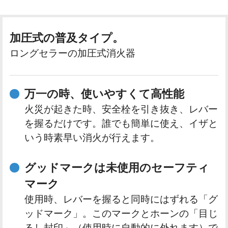
加圧式の普及タイプ。
ロングセラーの加圧式消火器
万一の時、使いやすくて高性能
火災が起きた時、安全栓を引き抜き、レバー
を握るだけです。誰でも簡単に使え、イザと
いう時素早い消火が行えます。
グッドマークは未使用のセーフティ
マーク
使用時、レバーを握ると同時にはずれる「グ
ッドマーク」。このマークとホーンの「目じ
るし封印」（使用時に自動的に外れます）で