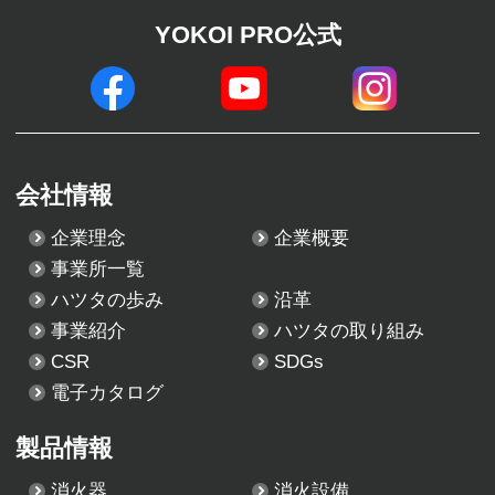
YOKOI PRO公式
会社情報
企業理念
企業概要
事業所一覧
ハツタの歩み
沿革
事業紹介
ハツタの取り組み
CSR
SDGs
電子カタログ
製品情報
消火器
消火設備