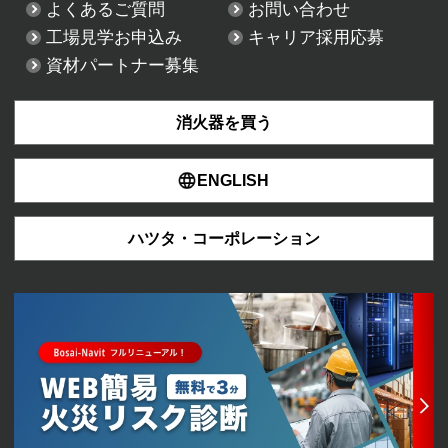
よくあるご質問
お問い合わせ
工場見学お申込み
キャリア採用応募
資材パートナー募集
消火器を買う
ENGLISH
ハツタ・コーポレーション