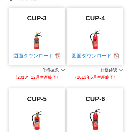
CUP-3
CUP-4
図面ダウンロード
図面ダウンロード
仕様確認
仕様確認
〈2013年12月生産終了〉
〈2013年6月生産終了〉
CUP-5
CUP-6