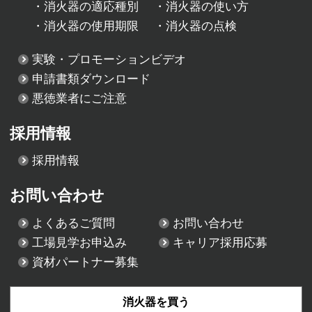
・
消火器の適応種別
・
消火器の使い方
・
消火器の使用期限
・
消火器の点検
実験・プロモーションビデオ
申請書類ダウンロード
悪徳業者にご注意
採用情報
採用情報
お問い合わせ
よくあるご質問
お問い合わせ
工場見学お申込み
キャリア採用応募
資材パートナー募集
消火器を買う