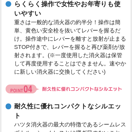
らくらく操作で女性やお年寄りも使
いやすい
重さは一般的な消火器の約半分！操作は簡
単、黄色い安全栓を抜いてレバーを握るだ
け。操作途中にレバーを離すと放射が止まる
STOP付きで、レバーを握ると再び薬剤が放
射されます。(※一度使用した消火器は保管
して再度使用することはできません。速やか
に新しい消火器に交換してください)
耐久性に優れコンパクトなシルエッ
ト
ハツタ消火器の最大の特徴であるシームレス