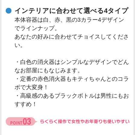
インテリアに合わせて選べる4タイプ
本体容器は白、赤、黒の3カラー4デザイン
でラインナップ。
あなたの好みに合わせてチョイスしてくださ
い。
・白色の消火器はシンプルなデザインでどん
なお部屋にもなじみます。
・定番の赤色消火器もキティちゃんとのコラ
ボで大変身！
・高級感のあるブラックボトルは男性にもお
すすめ！