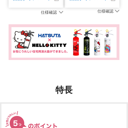
仕様確認
仕様確認
特長