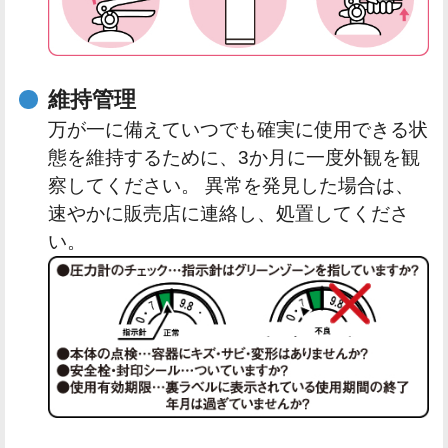
維持管理
万が一に備えていつでも確実に使用できる状
態を維持するために、3か月に一度外観を観
察してください。 異常を発見した場合は、
速やかに販売店に連絡し、処置してくださ
い。