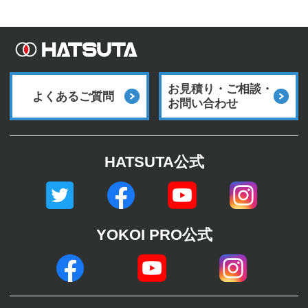
お見積り・ご相談・
よくあるご質問
お問い合わせ
HATSUTA公式
YOKOI PRO公式