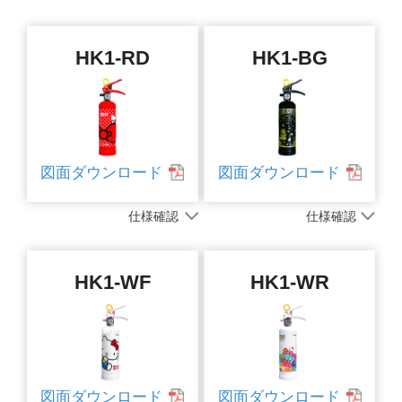
HK1-RD
HK1-BG
図面ダウンロード
図面ダウンロード
仕様確認
仕様確認
HK1-WF
HK1-WR
図面ダウンロード
図面ダウンロード