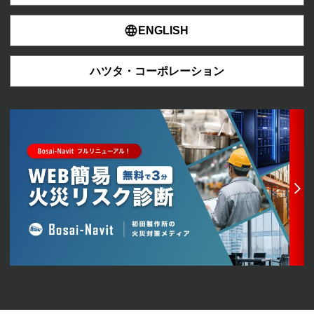
ENGLISH
ハツタ・コーポレーション