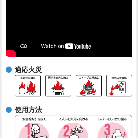
適応火災
使用方法