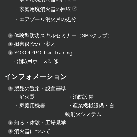
・
家庭用廃消火器の回収
・
エアゾール消火具の処分
体験型防災スキルセミナー
（SPSクラブ）
損害保険のご案内
YOKOIPRO Trail Training
・消防用ホース研修
インフォメーション
製品の選定・設置基準
・
消火器
・
消防設備
・
家庭用機器
・
産業機械設備・自
動消火システム
知る・体験・工場見学
消火器について