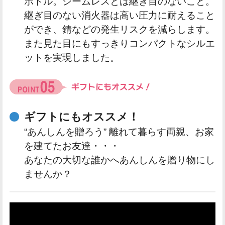
ボトル。シームレスとは継ぎ目のないこと。
継ぎ目のない消火器は高い圧力に耐えること
ができ、錆などの発生リスクを減らします。
また見た目にもすっきりコンパクトなシルエ
ットを実現しました。
ギフトにもオススメ！
“あんしんを贈ろう” 離れて暮らす両親、お家
を建てたお友達・・・
あなたの大切な誰かへあんしんを贈り物にし
ませんか？