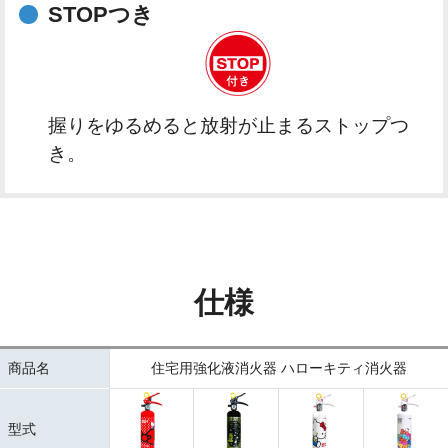
STOPつき
握りをゆるめると放射が止まるストップつ
き。
仕様
商品名
住宅用強化液消火器 ハローキティ消火器
型式