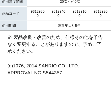
使用温度範囲
-20℃～+40℃
9612930
9612940
9612910
9612920
商品コード
0
0
0
0
使用期間
製造年より5年
※ 製品改良・改善のため、仕様その他を予告
なく変更することがありますので、予めご了
承ください。
(c)1976, 2014 SANRIO CO., LTD.
APPROVAL NO.S544357