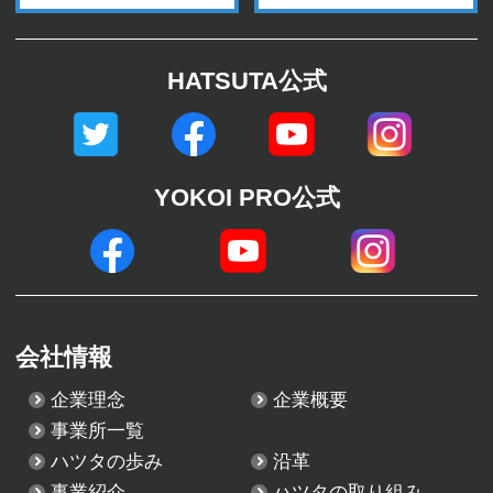
HATSUTA公式
YOKOI PRO公式
会社情報
企業理念
企業概要
事業所一覧
ハツタの歩み
沿革
事業紹介
ハツタの取り組み