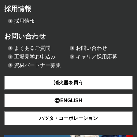
採用情報
採用情報
お問い合わせ
よくあるご質問
お問い合わせ
工場見学お申込み
キャリア採用応募
資材パートナー募集
消火器を買う
ENGLISH
ハツタ・コーポレーション