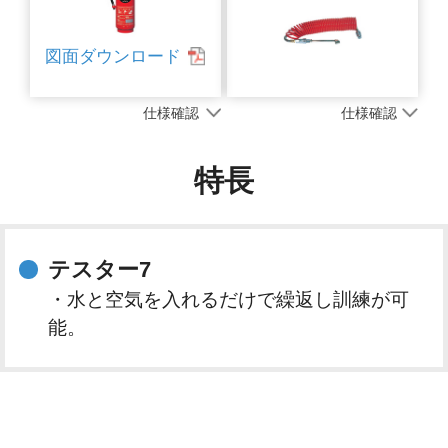
図面ダウンロード
仕様確認
仕様確認
特長
テスター7
・水と空気を入れるだけで繰返し訓練が可
能。