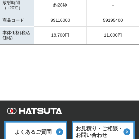
放射時間
約28秒
－
（+20℃）
商品コード
99116000
59195400
本体価格(税込
18,700円
11,000円
価格)
お見積り・ご相談・
よくあるご質問
お問い合わせ