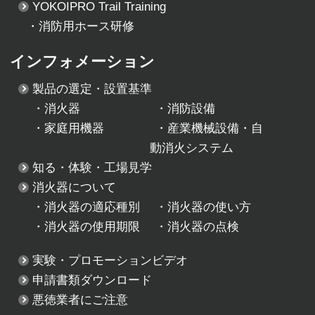
YOKOIPRO Trail Training
・消防用ホース研修
インフォメーション
製品の選定・設置基準
・
消火器
・
消防設備
・
家庭用機器
・
産業機械設備・自
動消火システム
知る・体験・工場見学
消火器について
・
消火器の適応種別
・
消火器の使い方
・
消火器の使用期限
・
消火器の点検
実験・プロモーションビデオ
申請書類ダウンロード
悪徳業者にご注意