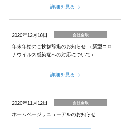
詳細を見る
2020年12月18日
会社全般
年末年始のご挨拶辞退のお知らせ （新型コロ
ナウイルス感染症への対応について）
詳細を見る
2020年11月12日
会社全般
ホームページリニューアルのお知らせ