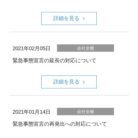
詳細を見る
2021年02月05日
会社全般
緊急事態宣言の延長の対応について
詳細を見る
2021年01月14日
会社全般
緊急事態宣言の再発出への対応について