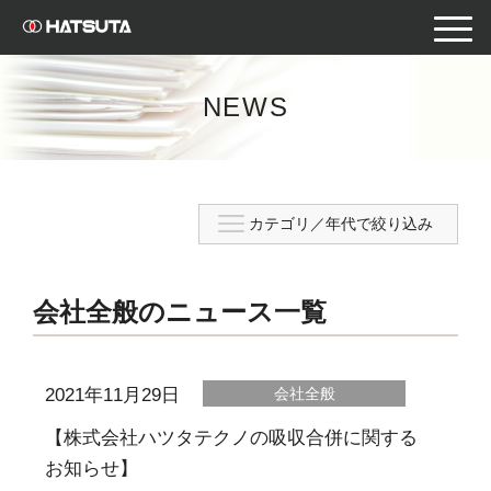
toggle
naviga
NEWS
会社全般のニュース一覧
2021年11月29日
会社全般
【株式会社ハツタテクノの吸収合併に関する
お知らせ】