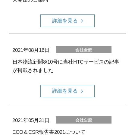
詳細を見る
2021年08月16日
会社全般
日本物流新聞8/10号に当社HTCサービスの記事
が掲載されました
詳細を見る
2021年05月31日
会社全般
ECO＆CSR報告書2021について