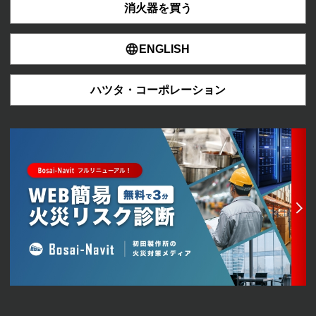
消火器を買う
ENGLISH
ハツタ・コーポレーション