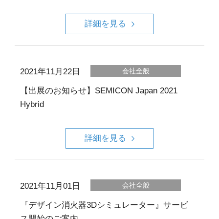
詳細を見る
2021年11月22日
会社全般
【出展のお知らせ】SEMICON Japan 2021
Hybrid
詳細を見る
2021年11月01日
会社全般
『デザイン消火器3Dシミュレーター』サービ
ス開始のご案内