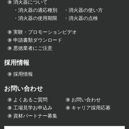
消火器について
・
消火器の適応種別
・
消火器の使い方
・
消火器の使用期限
・
消火器の点検
実験・プロモーションビデオ
申請書類ダウンロード
悪徳業者にご注意
採用情報
採用情報
お問い合わせ
よくあるご質問
お問い合わせ
工場見学お申込み
キャリア採用応募
資材パートナー募集