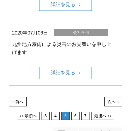
詳細を見る
2020年07月06日
会社全般
九州地方豪雨による災害のお見舞いを申し上
げます
詳細を見る
前へ
次へ
最初へ
3
4
5
6
7
最後へ