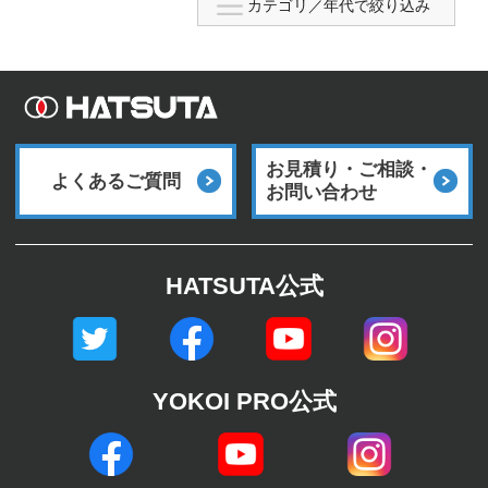
お見積り・ご相談・
よくあるご質問
お問い合わせ
HATSUTA公式
YOKOI PRO公式