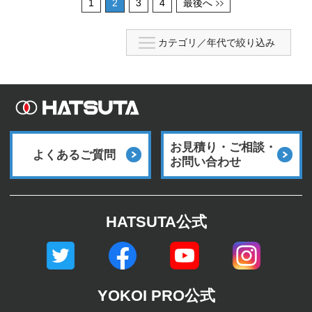
1
2
3
4
最後へ
お見積り・ご相談・
よくあるご質問
お問い合わせ
HATSUTA公式
YOKOI PRO公式