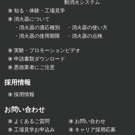
動消火システム
知る・体験・工場見学
消火器について
・
消火器の適応種別
・
消火器の使い方
・
消火器の使用期限
・
消火器の点検
実験・プロモーションビデオ
申請書類ダウンロード
悪徳業者にご注意
採用情報
採用情報
お問い合わせ
よくあるご質問
お問い合わせ
工場見学お申込み
キャリア採用応募