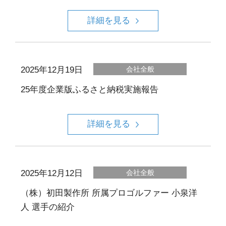
詳細を見る
2025年12月19日
会社全般
25年度企業版ふるさと納税実施報告
詳細を見る
2025年12月12日
会社全般
（株）初田製作所 所属プロゴルファー 小泉洋
人 選手の紹介