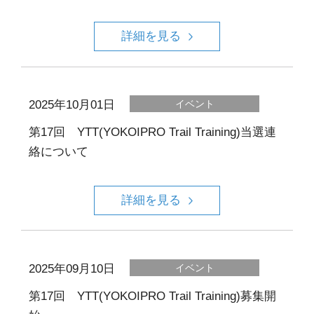
詳細を見る
2025年10月01日
イベント
第17回 YTT(YOKOIPRO Trail Training)当選連
絡について
詳細を見る
2025年09月10日
イベント
第17回 YTT(YOKOIPRO Trail Training)募集開