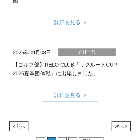
始
詳細を見る
2025年09月08日
会社全般
【ゴルフ部】RELO CLUB「リクルートCUP
2025夏季団体戦」に出場しました。
詳細を見る
前へ
次へ