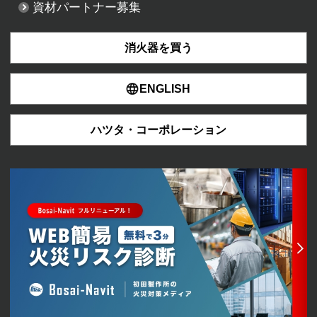
資材パートナー募集
消火器を買う
ENGLISH
ハツタ・コーポレーション