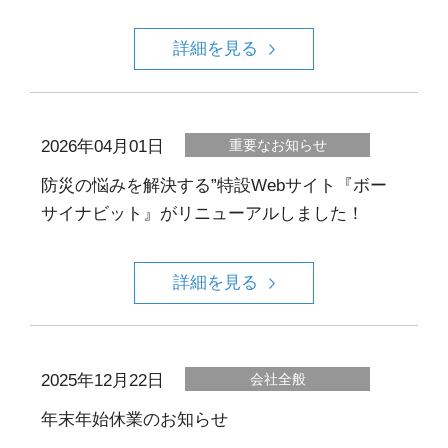
詳細を見る
2026年04月01日
重要なお知らせ
防災の悩みを解決する”特設Webサイト『ボー
サイナビット』がリニューアルしました！
詳細を見る
2025年12月22日
会社全般
年末年始休業のお知らせ