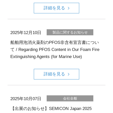
詳細を見る
2025年12月10日
製品に関するお知らせ
船舶用泡消火薬剤のPFOS非含有宣言書につい
て / Regarding PFOS Content in Our Foam Fire
Extinguishing Agents (for Marine Use)
詳細を見る
2025年10月07日
会社全般
【出展のお知らせ】SEMICON Japan 2025