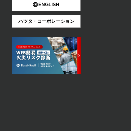
ENGLISH
ハツタ・コーポレーション