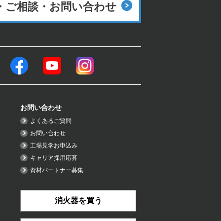
・ご相談・
お問い合わせ
お問い合わせ
よくあるご質問
お問い合わせ
工場見学お申込み
キャリア採用応募
資材パートナー募集
消火器を買う