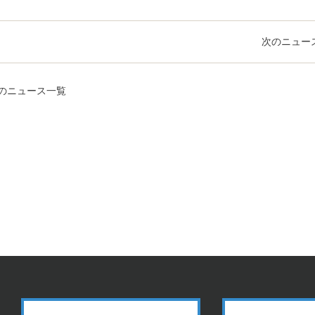
次のニュー
のニュース一覧