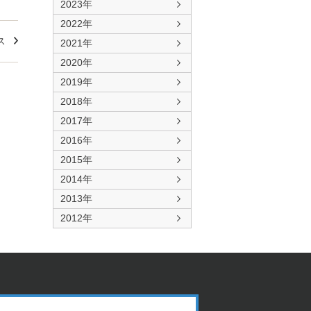
2023年
2022年
ス
2021年
2020年
2019年
2018年
2017年
2016年
2015年
2014年
2013年
2012年