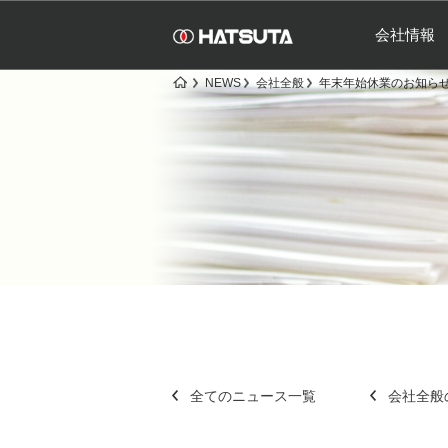
会社情報
NEWS
会社全般
年末年始休業のお知ら
全てのニュース一覧
会社全般