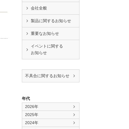
会社全般
製品に関するお知らせ
重要なお知らせ
イベントに関する
お知らせ
不具合に関するお知らせ
年代
2026年
2025年
2024年