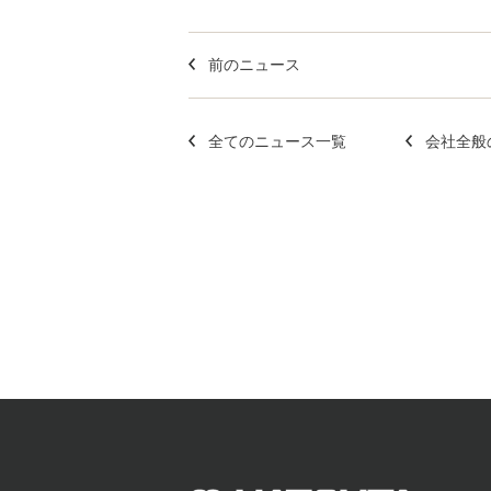
前のニュース
全てのニュース一覧
会社全般