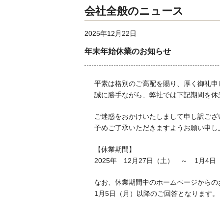
会社全般のニュース
2025年12月22日
年末年始休業のお知らせ
平素は格別のご高配を賜り、厚く御礼申
誠に勝手ながら、弊社では下記期間を休
ご迷惑をおかけいたしまして申し訳ござ
予めご了承いただきますようお願い申し
【休業期間】
2025年 12月27日（土） ～ 1月4日
なお、休業期間中のホームページからの
1月5日（月）以降のご回答となります。