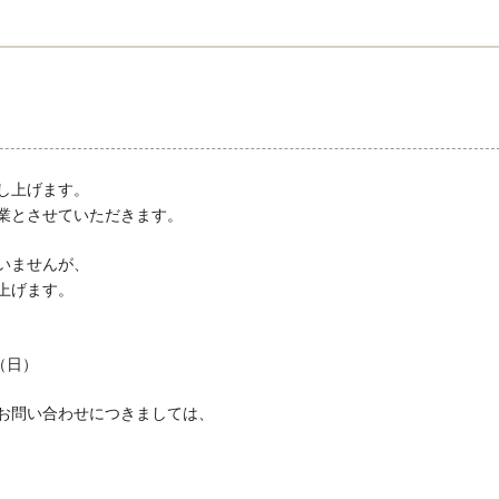
し上げます。
業とさせていただきます。
いませんが、
上げます。
（日）
お問い合わせにつきましては、