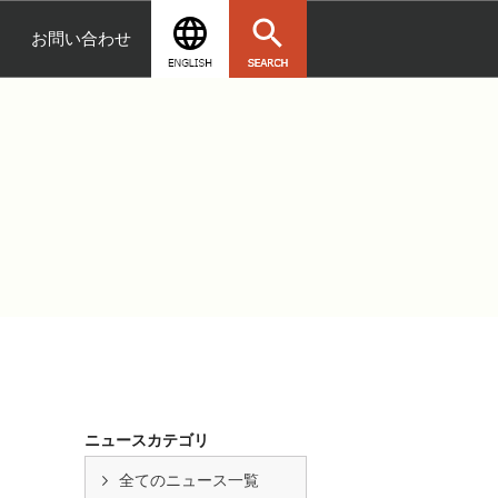
お問い合わせ
ニュースカテゴリ
全てのニュース一覧