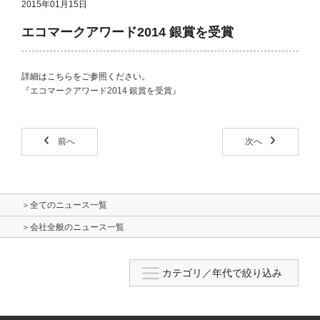
2015年01月15日
エコマークアワード2014 銀賞を受賞
詳細はこちらをご参照ください。
『エコマークアワード2014 銀賞を受賞』
前へ
次へ
＞全てのニュース一覧
＞会社全般のニュース一覧