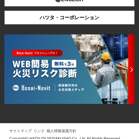
ハツタ・コーポレーション
サイトマップ
リンク
個人情報保護方針
Copyright© HATSUTA SEISAKUSHO Co., Ltd. All Rights Reserved.