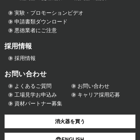
実験・プロモーションビデオ
申請書類ダウンロード
悪徳業者にご注意
採用情報
採用情報
お問い合わせ
よくあるご質問
お問い合わせ
工場見学お申込み
キャリア採用応募
資材パートナー募集
消火器を買う
ENGLISH