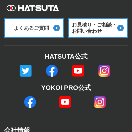
お見積り・ご相談・
よくあるご質問
お問い合わせ
HATSUTA公式
YOKOI PRO公式
会社情報