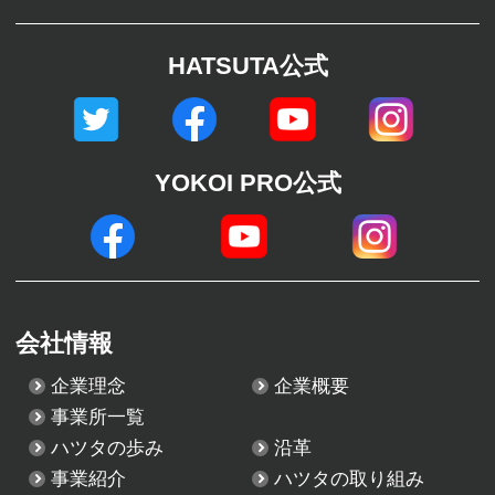
HATSUTA公式
YOKOI PRO公式
会社情報
企業理念
企業概要
事業所一覧
ハツタの歩み
沿革
事業紹介
ハツタの取り組み