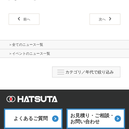
前へ
次へ
＞全てのニュース一覧
＞イベントのニュース一覧
お見積り・ご相談・
よくあるご質問
お問い合わせ