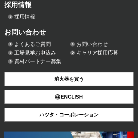
採用情報
採用情報
お問い合わせ
よくあるご質問
お問い合わせ
工場見学お申込み
キャリア採用応募
資材パートナー募集
消火器を買う
ENGLISH
ハツタ・コーポレーション