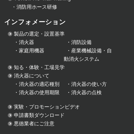
・消防用ホース研修
インフォメーション
製品の選定・設置基準
・
消火器
・
消防設備
・
家庭用機器
・
産業機械設備・自
動消火システム
知る・体験・工場見学
消火器について
・
消火器の適応種別
・
消火器の使い方
・
消火器の使用期限
・
消火器の点検
実験・プロモーションビデオ
申請書類ダウンロード
悪徳業者にご注意