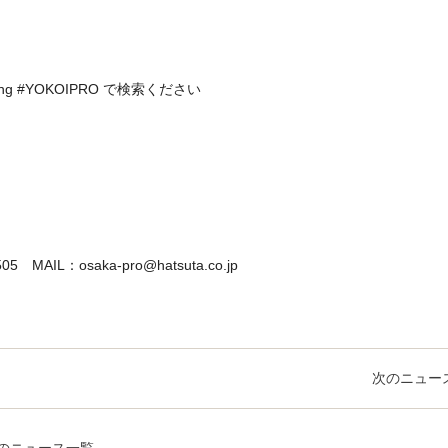
ning #YOKOIPRO で検索ください
5 MAIL：osaka-pro@hatsuta.co.jp
次のニュー