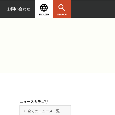
お問い合わせ
ニュースカテゴリ
全てのニュース一覧