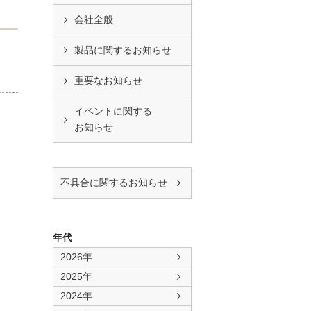
会社全般
製品に関するお知らせ
重要なお知らせ
イベントに関する
お知らせ
不具合に関するお知らせ
年代
2026年
2025年
2024年