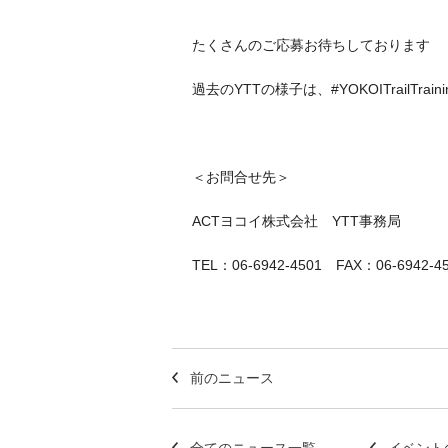
たくさんのご応募お待ちしております
過去のYTTの様子は、#YOKOITrailTrai
＜お問合せ先＞
ACTヨコイ株式会社 YTT事務局
TEL：06-6942-4501 FAX：06-6942-450
前のニュース