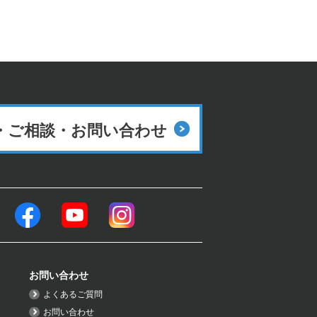
・ご相談・
お問い合わせ
お問い合わせ
よくあるご質問
お問い合わせ