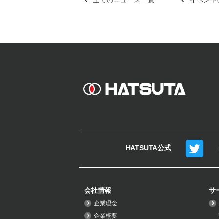
全てのニュース一覧
イベント
HATSUTA公式
会社情報
サ
企業理念
企業概要